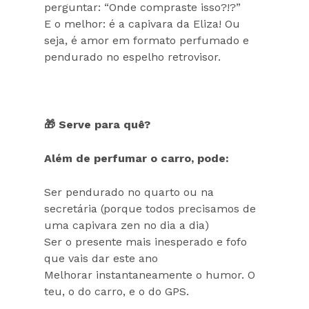
perguntar: “Onde compraste isso?!?”
E o melhor: é a capivara da Eliza! Ou
seja, é amor em formato perfumado e
pendurado no espelho retrovisor.
🎁 Serve para quê?
Além de perfumar o carro, pode:
Ser pendurado no quarto ou na
secretária (porque todos precisamos de
uma capivara zen no dia a dia)
Ser o presente mais inesperado e fofo
que vais dar este ano
Melhorar instantaneamente o humor. O
teu, o do carro, e o do GPS.