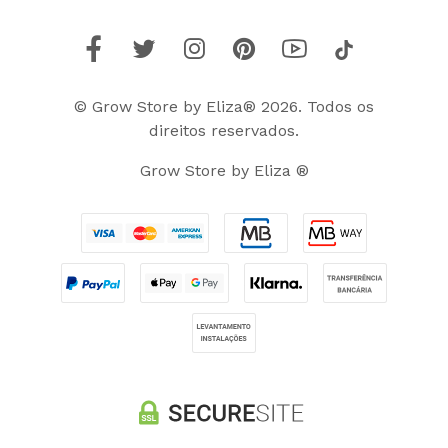
© Grow Store by Eliza® 2026. Todos os
direitos reservados.
Grow Store by Eliza ®