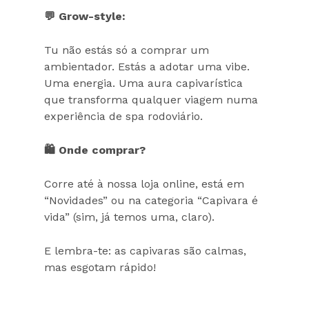
💬 Grow-style:
Tu não estás só a comprar um
ambientador. Estás a adotar uma vibe.
Uma energia. Uma aura capivarística
que transforma qualquer viagem numa
experiência de spa rodoviário.
🛍️ Onde comprar?
Corre até à nossa loja online, está em
“Novidades” ou na categoria “Capivara é
vida” (sim, já temos uma, claro).
E lembra-te: as capivaras são calmas,
mas esgotam rápido!