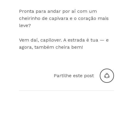
Pronta para andar por aí com um
cheirinho de capivara e o coração mais
leve?
Vem daí, capilover. A estrada é tua — e
agora, também cheira bem!
Partilhe este post