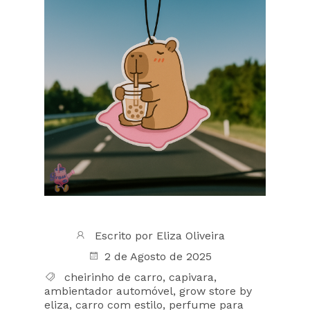
Escrito por
Eliza Oliveira
2 de Agosto de 2025
cheirinho de carro
,
capivara
,
ambientador automóvel
,
grow store by
eliza
,
carro com estilo
,
perfume para