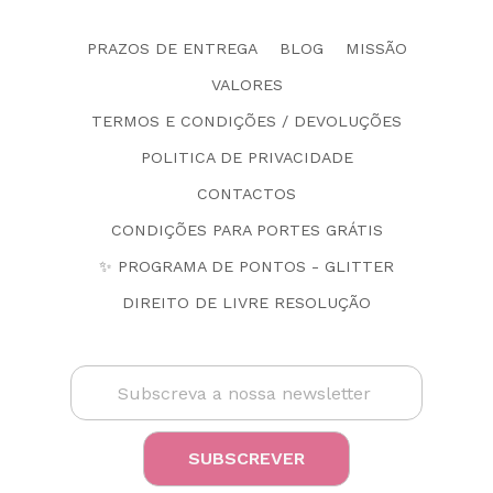
PRAZOS DE ENTREGA
BLOG
MISSÃO
VALORES
TERMOS E CONDIÇÕES / DEVOLUÇÕES
POLITICA DE PRIVACIDADE
CONTACTOS
CONDIÇÕES PARA PORTES GRÁTIS
✨ PROGRAMA DE PONTOS - GLITTER
DIREITO DE LIVRE RESOLUÇÃO
SUBSCREVER